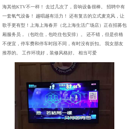
海其他KTV不一样！ 去过几次了，音响设备很棒。 招聘中有
一套氧气设备！ 越唱越有活力！ 还有复古的立式麦克风，让
歌手更有型！上海上海春开（北上海生活广场店）正在招募包
厢服务员，（包吃住，包吃住包安排）。 还不错，但是价格
不便宜，停车费和停车时段不同，有时没有折扣。 我女朋友
推荐的。 工作环境好，装修风格好。 相当可爱