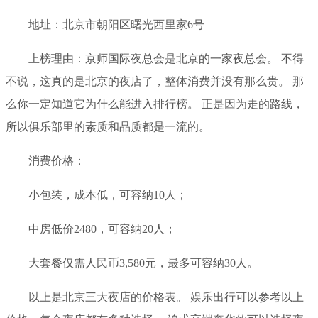
地址：北京市朝阳区曙光西里家6号
上榜理由：京师国际夜总会是北京的一家夜总会。 不得
不说，这真的是北京的夜店了，整体消费并没有那么贵。 那
么你一定知道它为什么能进入排行榜。 正是因为走的路线，
所以俱乐部里的素质和品质都是一流的。
消费价格：
小包装，成本低，可容纳10人；
中房低价2480，可容纳20人；
大套餐仅需人民币3,580元，最多可容纳30人。
以上是北京三大夜店的价格表。 娱乐出行可以参考以上