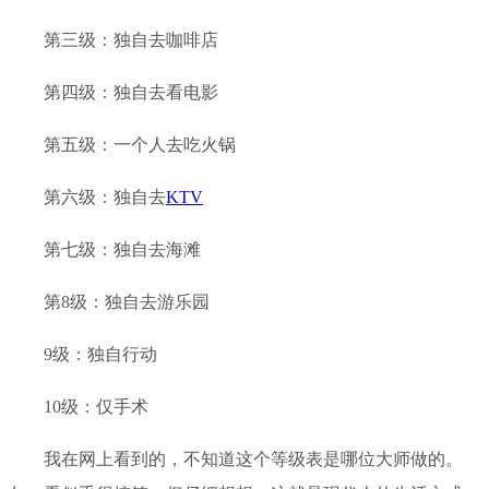
第三级：独自去咖啡店
第四级：独自去看电影
第五级：一个人去吃火锅
第六级：独自去
KTV
第七级：独自去海滩
第8级：独自去游乐园
9级：独自行动
10级：仅手术
我在网上看到的，不知道这个等级表是哪位大师做的。