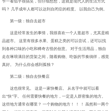
乍一看似乎很搞笑，但仔细想想，这就是现代人的生活方式
吗？ 几乎成年人都可以达到自闭症的程度。 以我自己为例。
第一级：独自去超市
这是经常发生的事情，我很喜欢一个人逛超市，尤其是精
品超市。 这里有很多水果、蛋糕之类的可以尝试，还可以找
到各种口味的小吃和稀奇古怪的创意。 对于生活用品，独自
走在琳琅满目的货架之间，随着购物、吃饭的节奏徜徉，感觉
真好。 为什么你会感到孤独？
第二级：独自去快餐店
这也很常见。 这是一家快餐店。 从名字中就可以看
出“快”字。 任何需要快餐的地方，一定是人群密集的地方。
这些地方通常在哪里？ 一个购物的地方！ ！ ！ 虽然和一两个