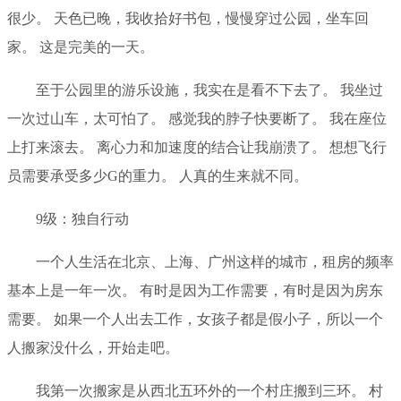
很少。 天色已晚，我收拾好书包，慢慢穿过公园，坐车回
家。 这是完美的一天。
至于公园里的游乐设施，我实在是看不下去了。 我坐过
一次过山车，太可怕了。 感觉我的脖子快要断了。 我在座位
上打来滚去。 离心力和加速度的结合让我崩溃了。 想想飞行
员需要承受多少G的重力。 人真的生来就不同。
9级：独自行动
一个人生活在北京、上海、广州这样的城市，租房的频率
基本上是一年一次。 有时是因为工作需要，有时是因为房东
需要。 如果一个人出去工作，女孩子都是假小子，所以一个
人搬家没什么，开始走吧。
我第一次搬家是从西北五环外的一个村庄搬到三环。 村