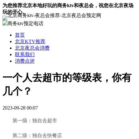
为您推荐北京本地好玩的商务ktv和夜总会，祝您在北京夜场
玩的开心。
首页
北京KTV推荐
北京夜总会消费
联系我们
消费点评
一个人去超市的等级表，你有
几个？
2023-09-28 00:07
第一级：独自去超市
第二级：独自去快餐店